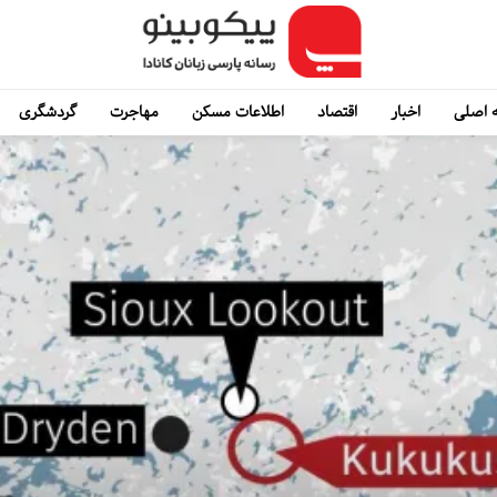
 اصلی
اخبار
اقتصاد
اطلاعات مسکن
مهاجرت
گردشگری