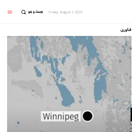
جست و جو
Friday, August 7, 2026
فناوری