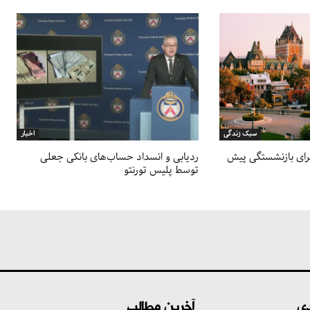
سبک زندگی
اخبار
برای بازنشستگی پیش
ردیابی و انسداد حساب‌های بانکی جعلی
توسط پلیس تورنتو
دی
آخرین مطالب