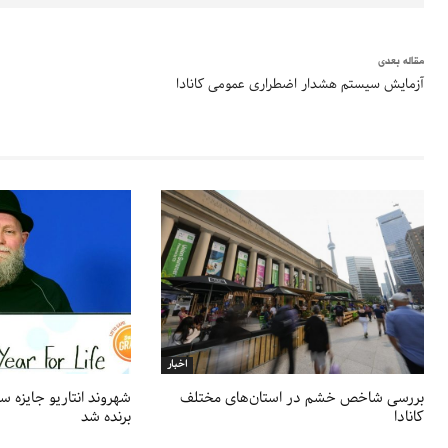
مقاله بعدی
آزمایش سیستم هشدار اضطراری عمومی کانادا
اخبار
بررسی شاخص خشم در استان‌های مختلف
کانادا
برنده شد