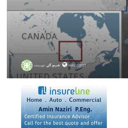
شب‌بو گلی
نویسنده:
MAY 2, 2022