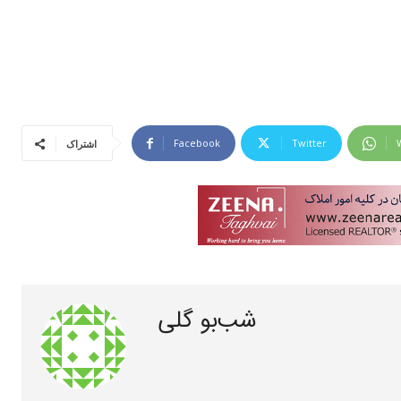
Facebook
Twitter
اشتراک
شب‌بو گلی