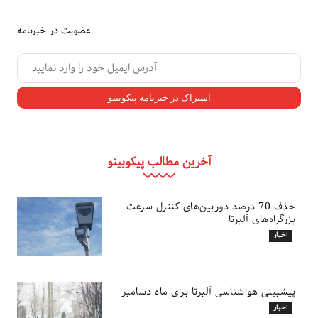
عضویت در خبرنامه
آخرین مطالب پیکوبینو
حذف 70 درصد دوربین‌های کنترل سرعت
بزرگراه‌های آلبرتا
اخبار
پیشبینی هواشناسی آلبرتا برای ماه دسامبر
اخبار