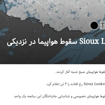
وط هواپیمای صبح شنبه آغاز کردند.
سقوط هواپیمای خصوصی و شناسایی جانباختگان این سانحه یک واحد