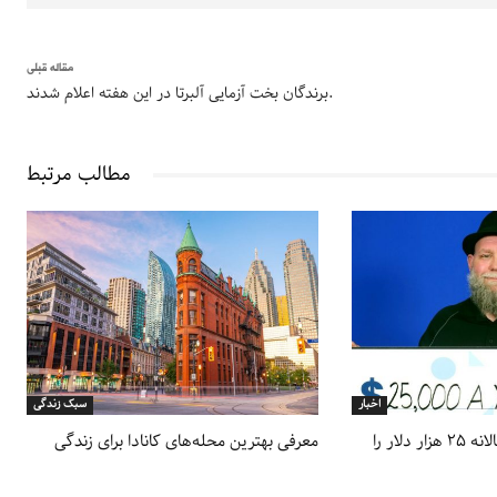
مقاله قبلی
برندگان بخت آزمایی آلبرتا در این هفته اعلام شدند.
مطالب مرتبط
اخبار
سبک زندگی
شهروند انتاریو جایزه سالانه ۲۵ هزار دلار را
معرفی بهترین محله‌های کانادا برای زندگی