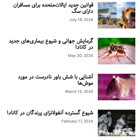
قوانین جدید ایالات‌متحده برای مسافران
دارای سگ
July 18, 2024
گرمایش جهانی و شیوع بیماری‌های جدید
در کانادا
May 30, 2024
آشنایی با شش باور نادرست در مورد
موش‌ها
March 14, 2024
شیوع گسترده آنفولانزای پرندگان در کانادا
February 17, 2024