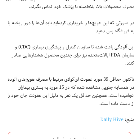
مصرف محصولات بالا، بلافاصله با پزشک خود تماس بگیرند.
در صورتی که این هویج‌ها را خریداری کرده‌اید باید آن‌ها را دور ریخته یا
به فروشگاه پس دهید.
این آلودگی باعث شده تا سازمان کنترل و پیشگیری بیماری (CDC) و
سازمان FDA ایالات‌متحده نیز برای چندین محصول هشدارهایی صادر
کنند.
تاکنون حداقل 39 مورد عفونت ای‌کولای مرتبط با مصرف هویج‌های آلوده
در همسایه جنوبی مشاهده شده که در 15 مورد به بستری بیماران
انجامیده است. همچنین حداقل یک نفر به دلیل این عفونت جان خود را
از دست داده است.
منبع:
Daily Hive