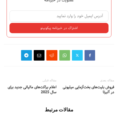
عضویت در خبرنامه
مقاله بعدی
مقاله قبلی
فروش بلیت‌های بخت‌آزمایی میلیونی
اعلام براکت‌های مالیاتی جدید برای
در آلبرتا
سال 2025
مقالات مرتبط