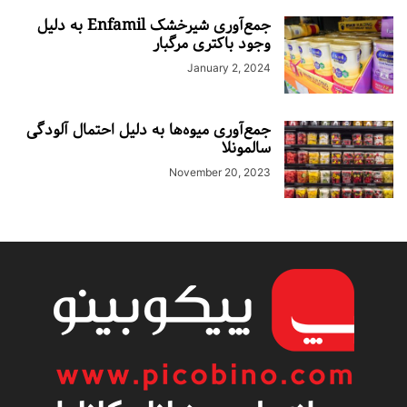
جمع‌آوری شیرخشک Enfamil به دلیل
وجود باکتری مرگبار
January 2, 2024
جمع‌آوری میوه‌‌ها به دلیل احتمال آلودگی
سالمونلا
November 20, 2023