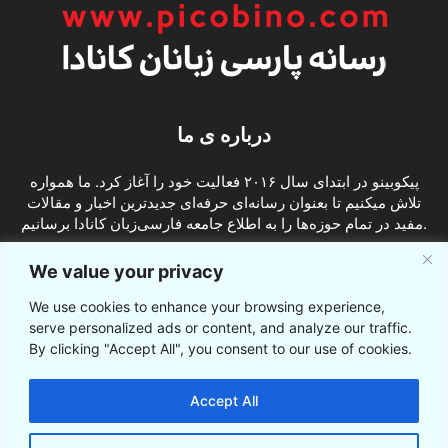
درباره ی ما
پیکوبینو در ابتدای سال ۲۰۱۶ فعالیت خود را آغاز کرد. ما همواره
تلاش میکنیم تا بعنوان رسانه‌ای حرفه‌ای جدیدترین اخبار و مقالات
مفید در تمام حوزه‌ها را به اطلاع جامعه فارسی‌زبان کانادا برسانیم.
info@picobino.com
تماس با ما:
We value your privacy
We use cookies to enhance your browsing experience,
ما را دنبال کنید
serve personalized ads or content, and analyze our traffic.
By clicking "Accept All", you consent to our use of cookies.
Accept All