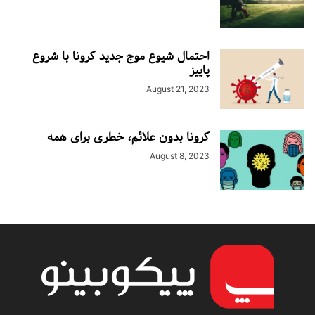
احتمال شیوع موج جدید کرونا با شروع
پاییز
August 21, 2023
کرونا بدون علائم، خطری برای همه
August 8, 2023