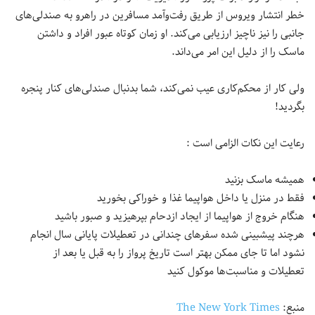
خطر انتشار ویروس از طریق رفت‌وآمد مسافرین در راهرو به صندلی‌های
جانبی را نیز ناچیز ارزیابی می‌کند. او زمان کوتاه عبور افراد و داشتن
ماسک را از دلیل این امر می‌داند.
ولی کار از محکم‌کاری عیب نمی‌کند، شما بدنبال صندلی‌های کنار پنجره
بگردید!
رعایت این نکات الزامی است :
همیشه ماسک بزنید
فقط در منزل یا داخل هواپیما غذا و خوراکی بخورید
هنگام خروج از هواپیما از ایجاد ازدحام بپرهیزید و صبور باشید
هرچند پیشبینی شده سفرهای چندانی در تعطیلات پایانی سال انجام
نشود اما تا جای ممکن بهتر است تاریخ پرواز را به قبل یا بعد از
تعطیلات و مناسبت‌ها موکول کنید
منبع:
The New York Times