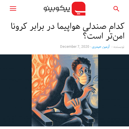
کدام صندلی هواپیما در برابر کرونا
امن‌تر است؟
نویسنده :
آرمین حیدری
-
December 7, 2020