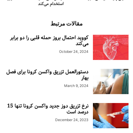
استخدام می‌کند
مقالات مرتبط
کووید احتمال بروز حمله قلبی را دو برابر
می‌کند
October 24, 2024
دستورالعمل تزریق واکسن کرونا برای فصل
بهار
March 9, 2024
نرخ تزریق دوز جدید واکسن کرونا تنها 15
درصد است
December 24, 2023