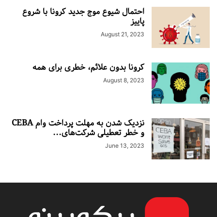
احتمال شیوع موج جدید کرونا با شروع
پاییز
August 21, 2023
کرونا بدون علائم، خطری برای همه
August 8, 2023
نزدیک شدن به مهلت پرداخت وام CEBA
و خطر تعطیلی شرکت‌های...
June 13, 2023