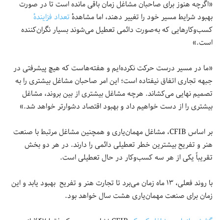
«اگرچه هنوز برای صاحبان مشاغل زمان باقی مانده است تا در صورت
بهبود شرایط مسیر خود را تغییر دهند، اما مشاهدهٔ
تعداد فزاینده‌ٔ
کسب‌وکارهایی که به‌صورت دائمی تعطیل می‌شوند بسیار نگران‌کننده
است.»
«ما در مسیر درست حرکت نکرده‌ایم و هفته‌هاست که هیچ پیشرفتی در
جبهه تجاری اتفاق نیفتاده است؛ این امر صاحبان مشاغل بیشتری را به
تصمیم نهایی می‌کشاند. هرچه مشاغل بیشتری از بین بروند، مشاغل
بیشتری را از دست خواهیم داد و بهبود اقتصاد دشوارتر خواهد شد.»
بر اساس CFIB، مشاغل مهمان‌یاری و همچنین مشاغل مرتبط با صنعت
هنر و تفریح بیشترین خطر تعطیلی دائمی را دارند. در هر دو بخش
تقریباً یکی از هر سه کسب‌وکار در حال تعطیلی است.
با روند فعلی، ۱۳ ماه زمان می‌برد تا تجارت هنر و تفریح بهبود یابد و این
زمان برای صنعت مهمان‌یاری هشت سال خواهد بود.