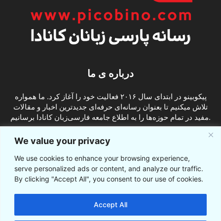
درباره ی ما
پیکوبینو در ابتدای سال ۲۰۱۶ فعالیت خود را آغاز کرد. ما همواره
تلاش میکنیم تا بعنوان رسانه‌ای حرفه‌ای جدیدترین اخبار و مقالات
مفید در تمام حوزه‌ها را به اطلاع جامعه فارسی‌زبان کانادا برسانیم.
info@picobino.com
تماس با ما:
We value your privacy
We use cookies to enhance your browsing experience,
ما را دنبال کنید
serve personalized ads or content, and analyze our traffic.
By clicking "Accept All", you consent to our use of cookies.
Accept All