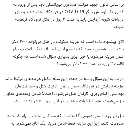
بر اساس قانون جدید دولت، مسافران بین‌المللی باید پس از ورود به
کشور یک آزمایش دیگر COVID-19‌ در فرودگاه انجام دهند و برای
دریافت نتیجه آزمایش باید به مدت ۳ روز در هتل فرودگاه قرنطینه
شوند.
اتاوا پیشنهاد داده است که هزینه سکونت در هتل می‌تواند ۲۰۰۰ دلار
باشد. اما مشخص نیست که تقسیم اتاق با مسافر دیگر باعث دو برابر
شدن هزینه می‌شود یا خیر. برای بسیاری سؤال شده است که چگونه
اقامت ۳ روزه در هتل ۲۰۰۰ دلار می‌شود؟
دولت به این سؤال پاسخ می‌دهد: این مبلغ شامل هزینه‌های مرتبط مانند
هزینه آزمایش در فرودگاه، حمل و نقل، امنیت هتل و حفاظت‌های
بهداشتی اضافی برای کارکنان هتل می‌شود. احتمالاً شامل وعده‌های غذایی
نیز می‌شوند، هنوز اطلاعات بیشتری در این مورد منتشر نشده است.
بیل بلر وزیر ایمنی عمومی گفته است که مسافران نباید در برابر قیمت‌ها
مقاومت کنند، زیرا این هزینه فقط شامل هزینه یک اتاق نمی‌شود. به