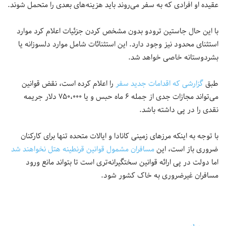
عقیده او افرادی که به سفر می‌روند باید هزینه‌های بعدی را متحمل شوند.
با این حال جاستین ترودو بدون مشخص کردن جزئیات اعلام کرد موارد
استثنای محدود نیز وجود دارد. این استثنائات شامل موارد دلسوزانه یا
بشردوستانه خاصی خواهد شد.
طبق
گزارشی که اقدامات جدید سفر
را اعلام کرده است، نقض قوانین
می‌تواند مجازات جدی از جمله ۶ ماه حبس و یا ۷۵۰،۰۰۰ دلار جریمه
نقدی را در پی داشته باشد.
با توجه به اینکه مرزهای زمینی کانادا و ایالات متحده تنها برای کارکنان
ضروری باز است، این
مسافران مشمول قوانین قرنطینه هتل نخواهند شد
اما دولت در پی ارائه قوانین سختگیرانه‌تری است تا بتواند مانع ورود
مسافران غیرضروری به خاک کشور شود.