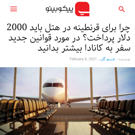
چرا برای قرنطینه در هتل باید 2000
دلار پرداخت؟ در مورد قوانین جدید
سفر به کانادا بیشتر بدانید
نویسنده :
شب‌بو گلی
-
February 8, 2021