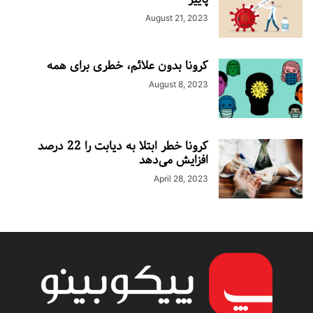
August 21, 2023
کرونا بدون علائم، خطری برای همه
August 8, 2023
کرونا خطر ابتلا به دیابت را 22 درصد
افزایش می‌دهد
April 28, 2023