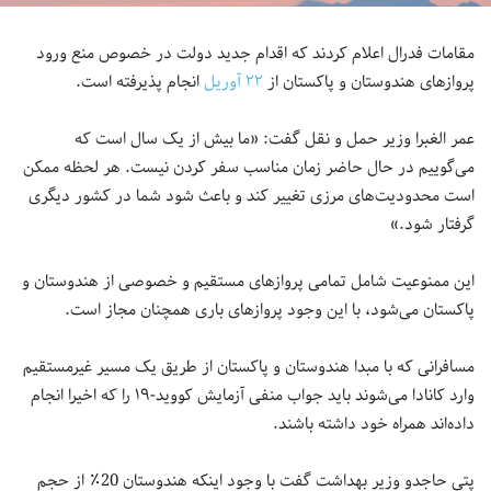
مقامات فدرال اعلام کردند که اقدام جدید دولت در خصوص منع ورود
پروازهای هندوستان و پاکستان از
۲۲ آوریل
انجام پذیرفته است.
عمر الغبرا وزیر حمل و نقل گفت: «ما بیش از یک سال است که
می‌گوییم در حال حاضر زمان مناسب سفر کردن نیست. هر لحظه ممکن
است محدودیت‌های مرزی تغییر کند و باعث شود شما در کشور دیگری
گرفتار شود.»
این ممنوعیت شامل تمامی پروازهای مستقیم و خصوصی از هندوستان و
پاکستان می‌شود، با این وجود پروازهای باری همچنان مجاز است.
مسافرانی که با مبدا هندوستان و پاکستان از طریق یک مسیر غیرمستقیم
وارد کانادا می‌شوند باید جواب منفی آزمایش کووید-۱۹ را که اخیرا انجام
داده‌اند همراه خود داشته باشند.
پتی حاجدو وزیر بهداشت گفت با وجود اینکه هندوستان 20٪ از حجم