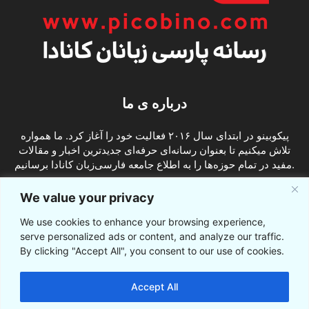
درباره ی ما
پیکوبینو در ابتدای سال ۲۰۱۶ فعالیت خود را آغاز کرد. ما همواره
تلاش میکنیم تا بعنوان رسانه‌ای حرفه‌ای جدیدترین اخبار و مقالات
مفید در تمام حوزه‌ها را به اطلاع جامعه فارسی‌زبان کانادا برسانیم.
info@picobino.com
تماس با ما:
We value your privacy
We use cookies to enhance your browsing experience,
ما را دنبال کنید
serve personalized ads or content, and analyze our traffic.
By clicking "Accept All", you consent to our use of cookies.
Accept All