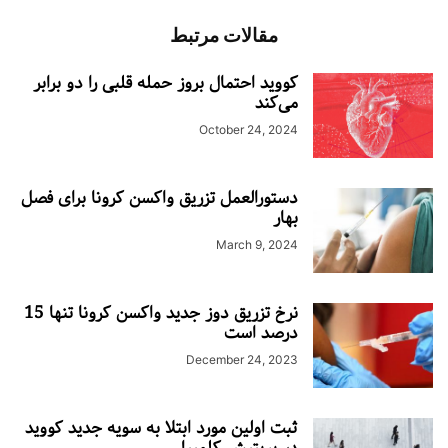
مقالات مرتبط
کووید احتمال بروز حمله قلبی را دو برابر
می‌کند
October 24, 2024
دستورالعمل تزریق واکسن کرونا برای فصل
بهار
March 9, 2024
نرخ تزریق دوز جدید واکسن کرونا تنها 15
درصد است
December 24, 2023
ثبت اولین مورد ابتلا به سویه جدید کووید