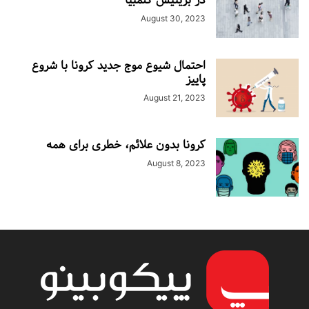
در بریتیش کلمبیا
August 30, 2023
احتمال شیوع موج جدید کرونا با شروع
پاییز
August 21, 2023
کرونا بدون علائم، خطری برای همه
August 8, 2023