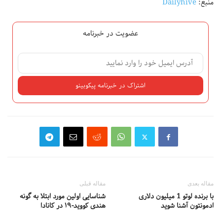
منبع:
Dailyhive
عضویت در خبرنامه
مقاله بعدی
مقاله قبلی
با برنده لوتو 1 میلیون دلاری
شناسایی اولین مورد ابتلا به گونه
ادمونتون آشنا شوید
هندی کووید-۱۹ در کانادا