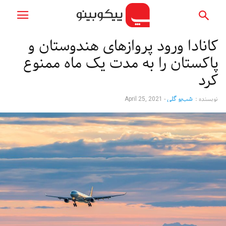
کانادا ورود پروازهای هندوستان و
پاکستان را به مدت یک ماه ممنوع
کرد
نویسنده :
شب‌بو گلی
-
April 25, 2021