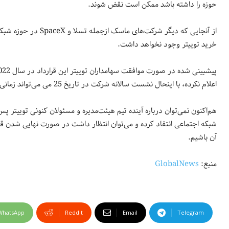
حوزه را داشته باشد ممکن است نقض شوند.
خرید توییتر وجود نخواهد داشت.
اعلام نکرده، با اینحال نشست سالانه شرکت در تاریخ 25 می می‌تواند زمانی مناسب برای برگزاری انتخابات باشد.
هم‌اکنون نمی‌توان درباره آینده تیم هیئت‌مدیره و مسئولان کنونی توییتر
شبکه اجتماعی انتقاد کرده و می‌توان انتظار داشت در صورت نهایی شدن قر
آن باشیم.
منبع:
GlobalNews
WhatsApp
ReddIt
Email
Telegram