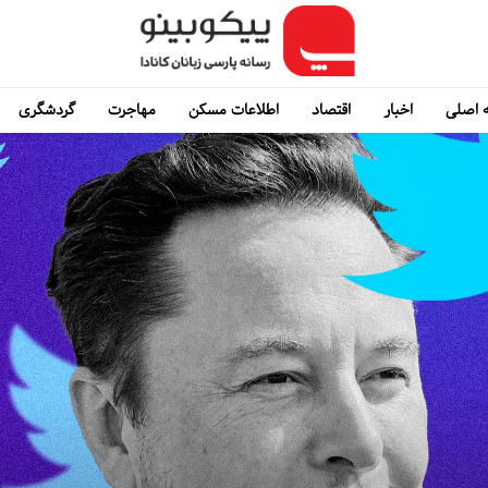
 اصلی
اخبار
اقتصاد
اطلاعات مسکن
مهاجرت
گردشگری