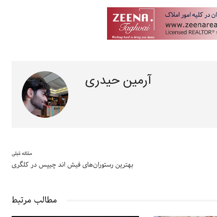
آرمین حیدری
مقاله قبلی
بهترین رستوران‌های فیش اند چیپس در کلگری
مطالب مرتبط