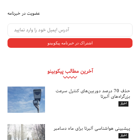
عضویت در خبرنامه
آخرین مطالب پیکوبینو
حذف 70 درصد دوربین‌های کنترل سرعت
بزرگراه‌های آلبرتا
اخبار
پیشبینی هواشناسی آلبرتا برای ماه دسامبر
اخبار