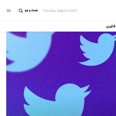
جست و جو
Thursday, August 6, 2026
فناوری