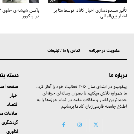
اخبار
تأثیر مسدودسازی اخبار کانادا توسط متا بر
اخبار بین‌المللی
در ونکوور
عضویت در خبرنامه
تماس با ما / تبلیغات
درباره ما
دسته بن
پیکوبینو در ابتدای سال ۲۰۱۶ فعالیت خود را آغاز کرد.
صفحه اصل
ما همواره تلاش میکنیم تا بعنوان رسانه‌ای حرفه‌ای
اخبار
جدیدترین اخبار و مقالات مفید در تمام حوزه‌ها را به
اقتصاد
اطلاع جامعه فارسی‌زبان کانادا برسانیم
اطلاعات م
گردشگری
فناوری