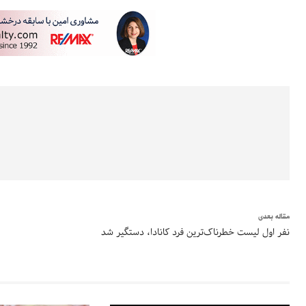
مقاله بعدی
نفر اول لیست خطرناک‌ترین فرد کانادا، دستگیر شد