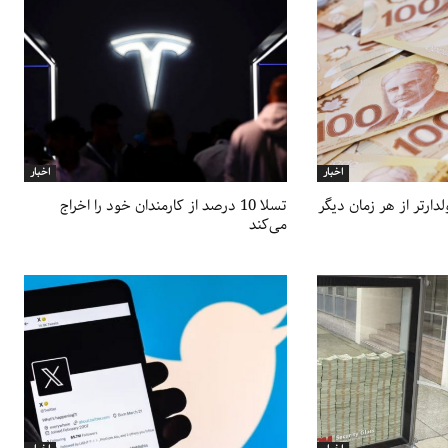
اخبار
اخبار
لدارتر از هر زمان دیگر
تسلا 10 درصد از کارمندان خود را اخراج
می‌کند