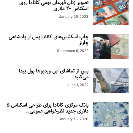
تصویر زنان قهرمان بومی کانادا روی
اسکناس ۲۰ دلاری
January 26, 2023
چاپ اسکناس‌های کانادا پس از پادشاهی
چارلز
September 9, 2022
پس از تماشای این ویدیوها پول پیدا
می‌کنید!
June 1, 2022
بانک مرکزی کانادا برای طراحی اسکناس ۵
دلاری جدید نظرخواهی عمومی...
January 13, 2020