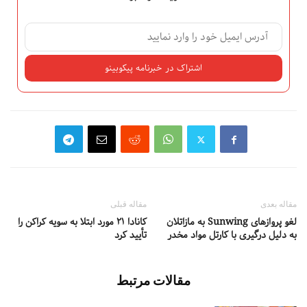
مقاله بعدی
مقاله قبلی
لغو پروازهای Sunwing به مازاتلان
کانادا ۲۱ مورد ابتلا به سویه کراکن را
به دلیل درگیری با کارتل‌ مواد مخدر
تأیید کرد
مقالات مرتبط