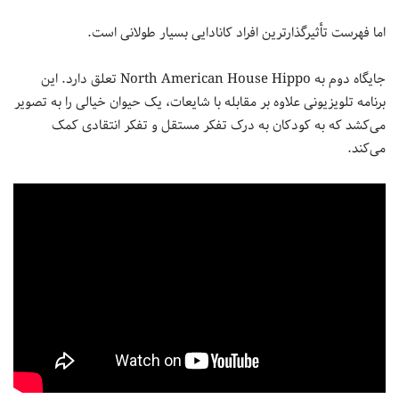
اما فهرست تأثیرگذارترین افراد کانادایی بسیار طولانی است.
جایگاه دوم به North American House Hippo تعلق دارد. این
برنامه تلویزیونی علاوه بر مقابله با شایعات، یک حیوان خیالی را به تصویر
می‌کشد که به کودکان به درک تفکر مستقل و تفکر انتقادی کمک
می‌کند.