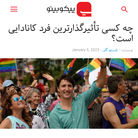
چه کسی تأثیرگذارترین فرد کانادایی
است؟
نویسنده :
شب‌بو گلی
-
January 5, 2023