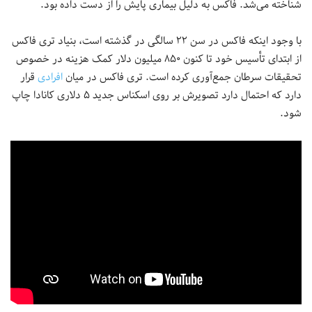
شناخته می‌شد. فاکس به دلیل بیماری پایش را از دست داده بود.
با وجود اینکه فاکس در سن ۲۲ سالگی در گذشته است، بنیاد تری فاکس
از ابتدای تأسیس خود تا کنون ۸۵۰ میلیون دلار کمک هزینه در خصوص
تحقیقات سرطان جمع‌آوری کرده است. تری فاکس در میان
افرادی
قرار
دارد که احتمال دارد تصویرش بر روی اسکناس جدید ۵ دلاری کانادا چاپ
شود.