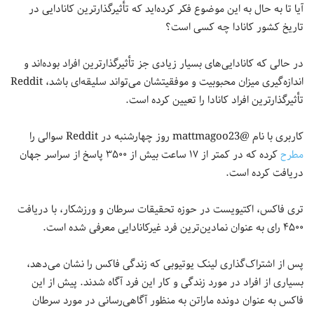
آیا تا به حال به این موضوع فکر کرده‌اید که تأثیرگذارترین کانادایی در
تاریخ کشور کانادا چه کسی است؟
در حالی که کانادایی‌های بسیار زیادی جز تأثیرگذارترین افراد بوده‌اند و
اندازه‌گیری میزان محبوبیت و موفقیتشان می‌تواند سلیقه‌ای باشد، Reddit
تأثیرگذارترین افراد کانادا را تعیین کرده است.
کاربری با نام @mattmagoo23 روز چهارشنبه در Reddit سوالی را
مطرح
کرده که در کمتر از ۱۷ ساعت بیش از ۳۵۰۰ پاسخ از سراسر جهان
دریافت کرده است.
تری فاکس، اکتیویست در حوزه تحقیقات سرطان و ورزشکار، با دریافت
۴۵۰۰ رای به عنوان نمادین‌ترین فرد غیرکانادایی معرفی شده است.
پس از اشتراک‌گذاری لینک یوتیوبی که زندگی فاکس را نشان می‌دهد،
بسیاری از افراد در مورد زندگی و کار این فرد آگاه شدند. پیش از این
فاکس به عنوان دونده ماراتن به منظور آگاهی‌رسانی در مورد سرطان