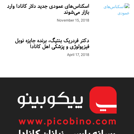
اسکناس‌های عمودی جدید دلار کانادا وارد
بازار می‌شوند
November 15, 2018
دکتر فردریک بنتیگ، برنده جایزه نوبل
فیزیولوژی و پزشکی اهل کانادا
April 17, 2018